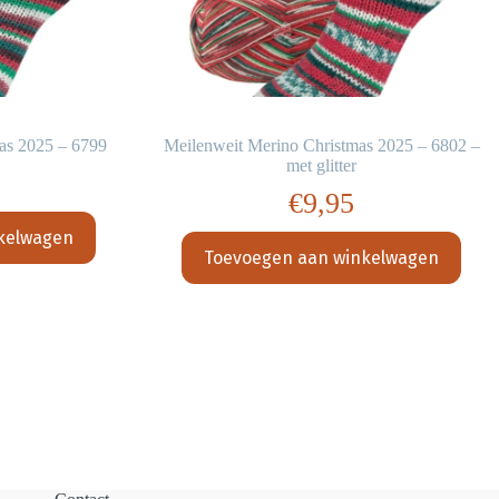
as 2025 – 6799
Meilenweit Merino Christmas 2025 – 6802 –
met glitter
€
9,95
kelwagen
Toevoegen aan winkelwagen