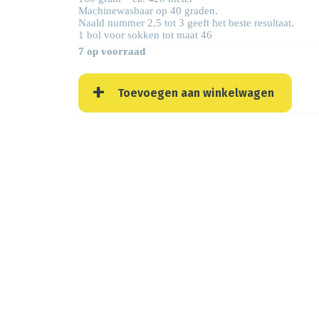
Machinewasbaar op 40 graden.
Naald nummer 2,5 tot 3 geeft het beste resultaat.
1 bol voor sokken tot maat 46
7 op voorraad
Toevoegen aan winkelwagen