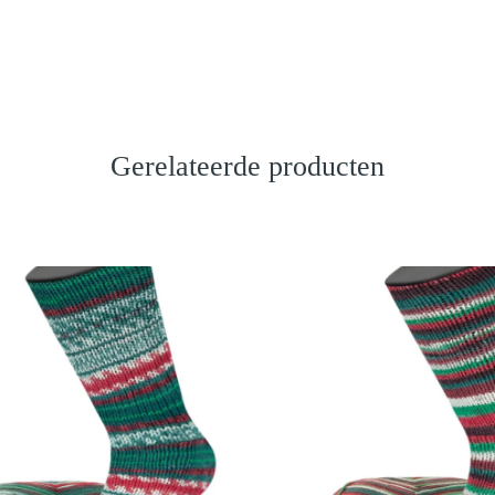
Gerelateerde producten