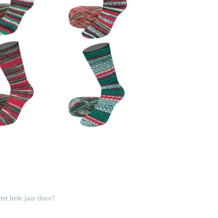
het hele jaar door?