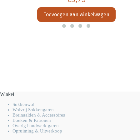
Toevoegen aan winkelwagen
Winkel
Sokkenwol
Wolvrij Sokkengaren
Breinaalden & Accessoires
Boeken & Patronen
Overig handwerk garen
Opruiming & Uitverkoop