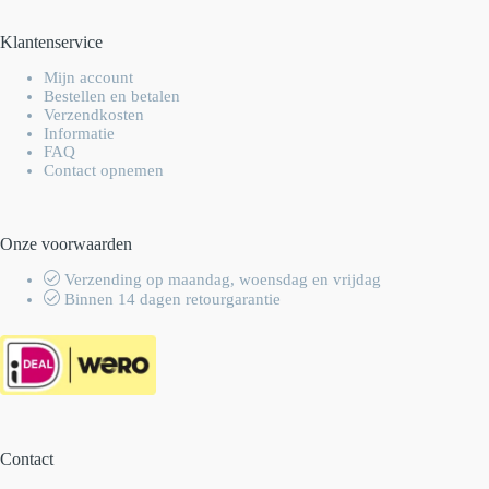
Klantenservice
Mijn account
Bestellen en betalen
Verzendkosten
Informatie
FAQ
Contact opnemen
Onze voorwaarden
Verzending op maandag, woensdag en vrijdag
Binnen 14 dagen retourgarantie
Contact