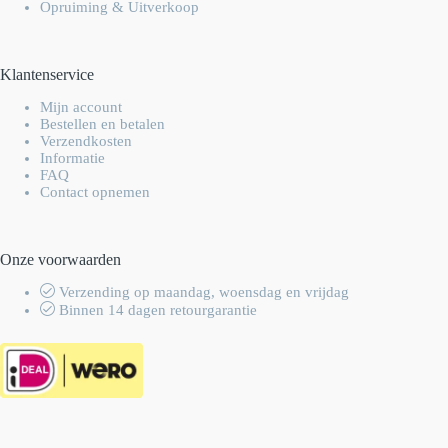
Opruiming & Uitverkoop
Klantenservice
Mijn account
Bestellen en betalen
Verzendkosten
Informatie
FAQ
Contact opnemen
Onze voorwaarden
Verzending op maandag, woensdag en vrijdag
Binnen 14 dagen retourgarantie