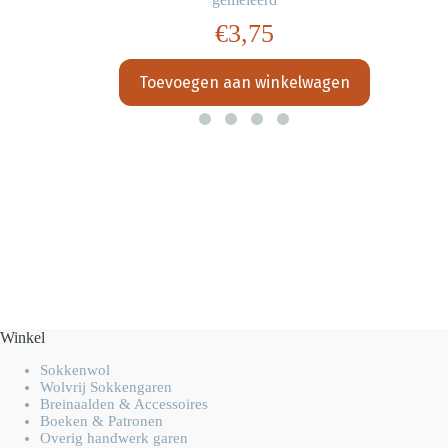
€
3,75
Toevoegen aan winkelwagen
Winkel
Sokkenwol
Wolvrij Sokkengaren
Breinaalden & Accessoires
Boeken & Patronen
Overig handwerk garen