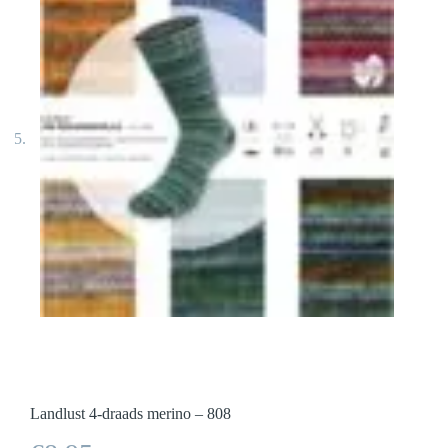
Landlust 4-draads merino – 808