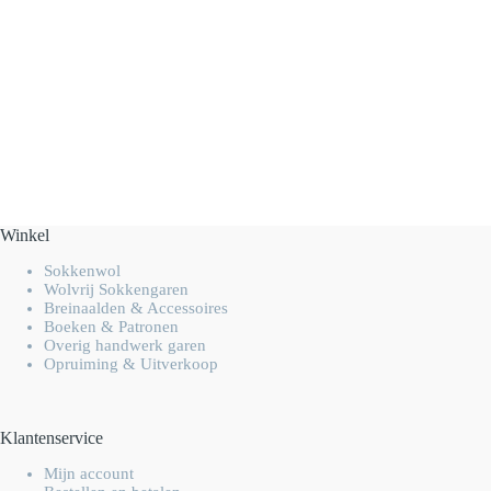
Winkel
Sokkenwol
Wolvrij Sokkengaren
Breinaalden & Accessoires
Boeken & Patronen
Overig handwerk garen
Opruiming & Uitverkoop
Klantenservice
Mijn account