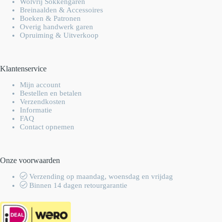
Wolvrij Sokkengaren
Breinaalden & Accessoires
Boeken & Patronen
Overig handwerk garen
Opruiming & Uitverkoop
Klantenservice
Mijn account
Bestellen en betalen
Verzendkosten
Informatie
FAQ
Contact opnemen
Onze voorwaarden
Verzending op maandag, woensdag en vrijdag
Binnen 14 dagen retourgarantie