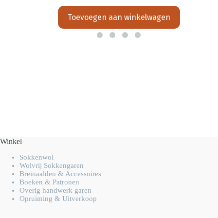
Toevoegen aan winkelwagen
Winkel
Sokkenwol
Wolvrij Sokkengaren
Breinaalden & Accessoires
Boeken & Patronen
Overig handwerk garen
Opruiming & Uitverkoop