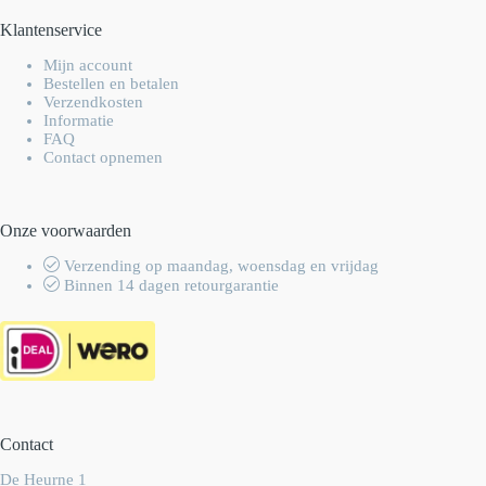
Klantenservice
Mijn account
Bestellen en betalen
Verzendkosten
Informatie
FAQ
Contact opnemen
Onze voorwaarden
Verzending op maandag, woensdag en vrijdag
Binnen 14 dagen retourgarantie
Contact
De Heurne 1