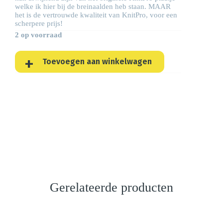
welke ik hier bij de breinaalden heb staan. MAAR
het is de vertrouwde kwaliteit van KnitPro, voor een
scherpere prijs!
2 op voorraad
Toevoegen aan winkelwagen
Gerelateerde producten