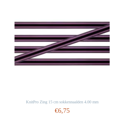
KnitPro Zing 15 cm sokkennaalden 4.00 mm
€
6,75