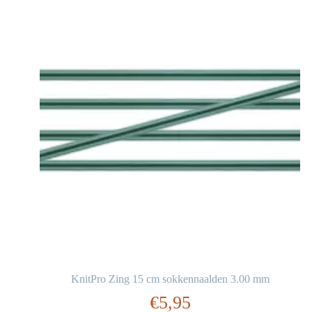
KnitPro Zing 15 cm sokkennaalden 3.00 mm
€
5,95