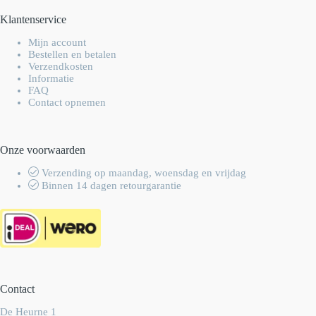
Klantenservice
Mijn account
Bestellen en betalen
Verzendkosten
Informatie
FAQ
Contact opnemen
Onze voorwaarden
Verzending op maandag, woensdag en vrijdag
Binnen 14 dagen retourgarantie
Contact
De Heurne 1