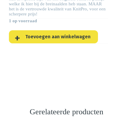
welke ik hier bij de breinaalden heb staan. MAAR
het is de vertrouwde kwaliteit van KnitPro, voor een
scherpere prijs!
1 op voorraad
Toevoegen aan winkelwagen
Gerelateerde producten