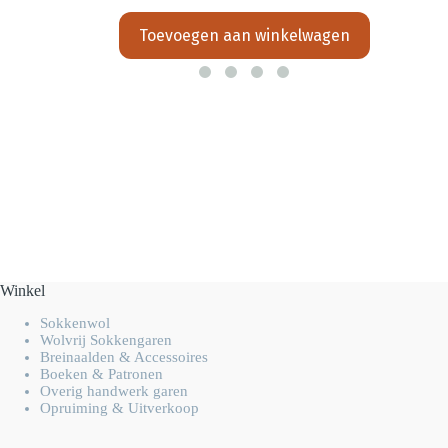
Toevoegen aan winkelwagen
Winkel
Sokkenwol
Wolvrij Sokkengaren
Breinaalden & Accessoires
Boeken & Patronen
Overig handwerk garen
Opruiming & Uitverkoop