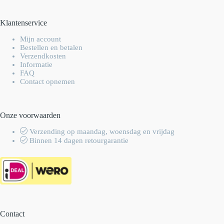
Klantenservice
Mijn account
Bestellen en betalen
Verzendkosten
Informatie
FAQ
Contact opnemen
Onze voorwaarden
Verzending op maandag, woensdag en vrijdag
Binnen 14 dagen retourgarantie
Contact