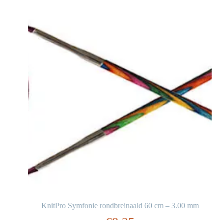
KnitPro Symfonie rondbreinaald 60 cm – 3.00 mm