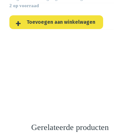
2 op voorraad
Toevoegen aan winkelwagen
Gerelateerde producten