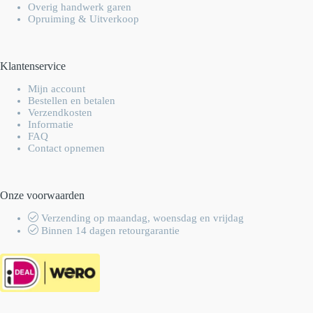
Overig handwerk garen
Opruiming & Uitverkoop
Klantenservice
Mijn account
Bestellen en betalen
Verzendkosten
Informatie
FAQ
Contact opnemen
Onze voorwaarden
Verzending op maandag, woensdag en vrijdag
Binnen 14 dagen retourgarantie