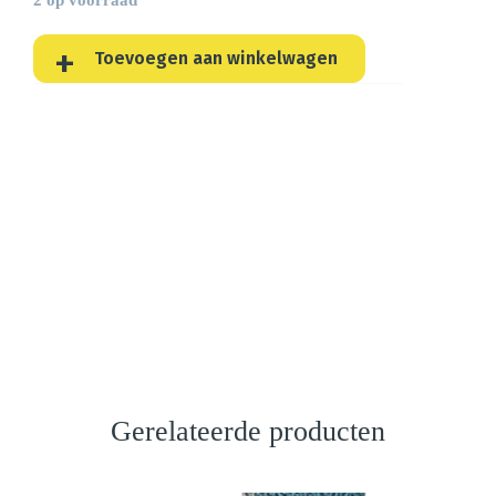
Toevoegen aan winkelwagen
Gerelateerde producten