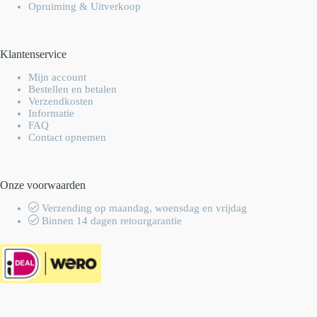
Opruiming & Uitverkoop
Klantenservice
Mijn account
Bestellen en betalen
Verzendkosten
Informatie
FAQ
Contact opnemen
Onze voorwaarden
Verzending op maandag, woensdag en vrijdag
Binnen 14 dagen retourgarantie