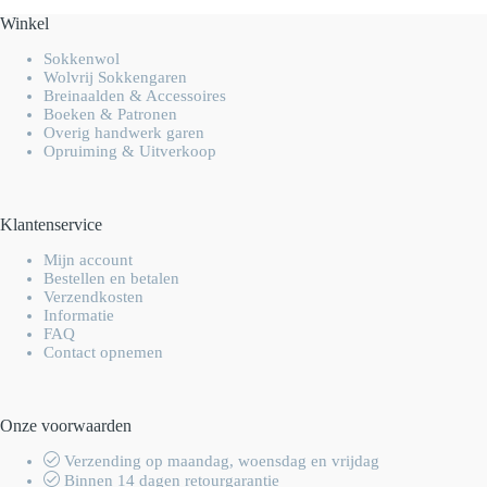
Winkel
Sokkenwol
Wolvrij Sokkengaren
Breinaalden & Accessoires
Boeken & Patronen
Overig handwerk garen
Opruiming & Uitverkoop
Klantenservice
Mijn account
Bestellen en betalen
Verzendkosten
Informatie
FAQ
Contact opnemen
Onze voorwaarden
Verzending op maandag, woensdag en vrijdag
Binnen 14 dagen retourgarantie