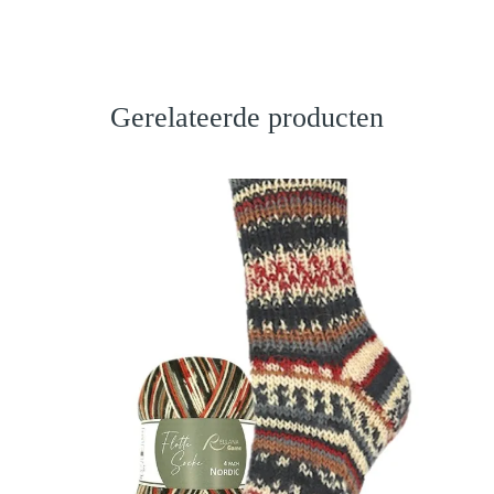
Gerelateerde producten