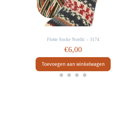
Flotte Socke Nordic – 3174
€
6,00
Toevoegen aan winkelwagen