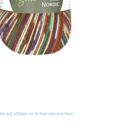
ij mij al klaar en ik kan niet wachten