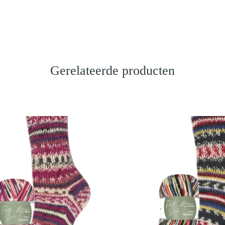
Gerelateerde producten