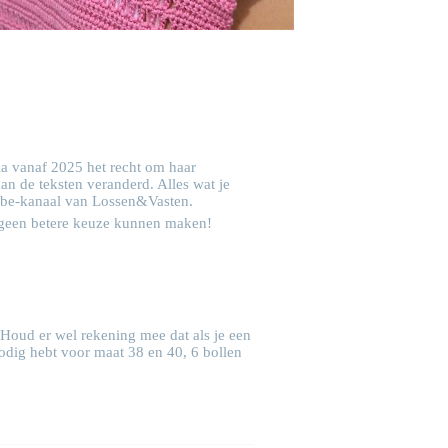
a vanaf 2025 het recht om haar
an de teksten veranderd. Alles wat je
be-kanaal van Lossen&Vasten.
ne geen betere keuze kunnen maken!
. Houd er wel rekening mee dat als je een
nodig hebt voor maat 38 en 40, 6 bollen