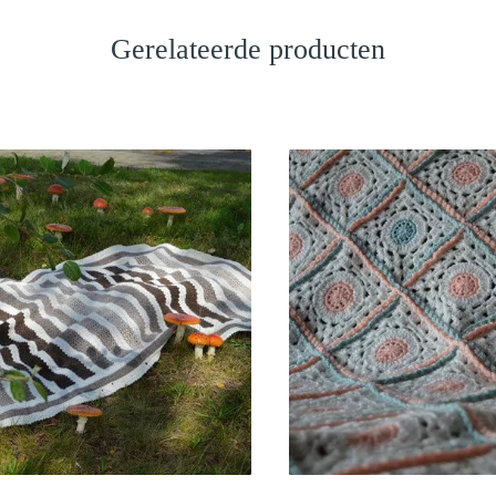
Gerelateerde producten