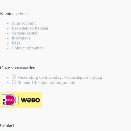
Klantenservice
Mijn account
Bestellen en betalen
Verzendkosten
Informatie
FAQ
Contact opnemen
Onze voorwaarden
Verzending op maandag, woensdag en vrijdag
Binnen 14 dagen retourgarantie
Contact