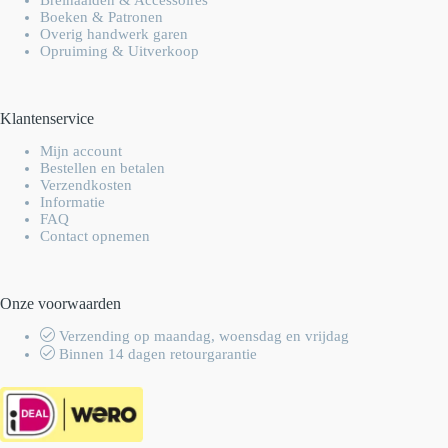
Boeken & Patronen
Overig handwerk garen
Opruiming & Uitverkoop
Klantenservice
Mijn account
Bestellen en betalen
Verzendkosten
Informatie
FAQ
Contact opnemen
Onze voorwaarden
Verzending op maandag, woensdag en vrijdag
Binnen 14 dagen retourgarantie