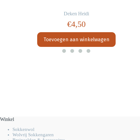
Deken Heidi
€
4,50
Toevoegen aan winkelwagen
Winkel
Sokkenwol
Wolvrij Sokkengaren
Breinaalden & Accessoires