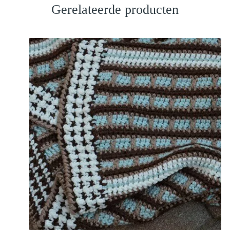
Gerelateerde producten