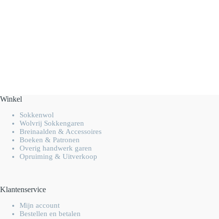
Winkel
Sokkenwol
Wolvrij Sokkengaren
Breinaalden & Accessoires
Boeken & Patronen
Overig handwerk garen
Opruiming & Uitverkoop
Klantenservice
Mijn account
Bestellen en betalen