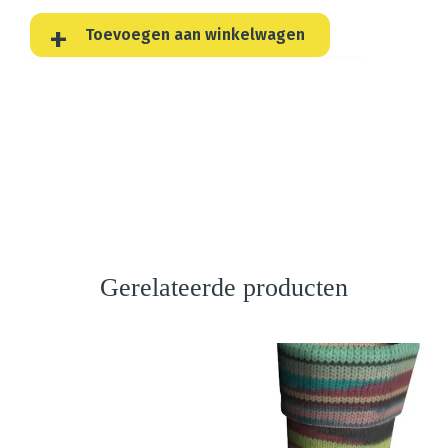
Toevoegen aan winkelwagen
Gerelateerde producten