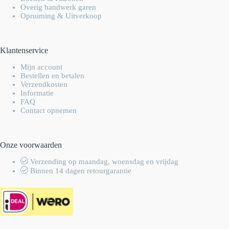
Overig handwerk garen
Opruiming & Uitverkoop
Klantenservice
Mijn account
Bestellen en betalen
Verzendkosten
Informatie
FAQ
Contact opnemen
Onze voorwaarden
Verzending op maandag, woensdag en vrijdag
Binnen 14 dagen retourgarantie