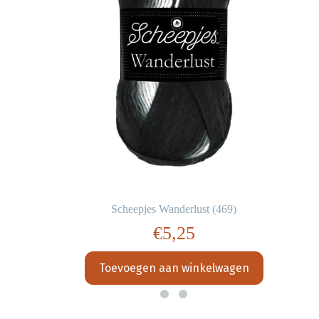
Scheepjes Wanderlust (469)
€
5,25
Toevoegen aan winkelwagen