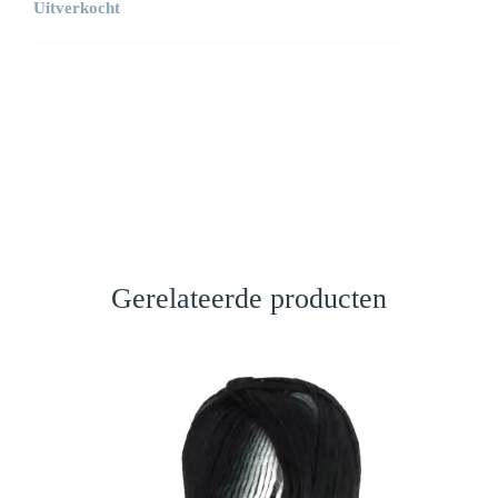
Uitverkocht
Gerelateerde producten