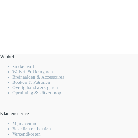
Winkel
Sokkenwol
Wolvrij Sokkengaren
Breinaalden & Accessoires
Boeken & Patronen
Overig handwerk garen
Opruiming & Uitverkoop
Klantenservice
Mijn account
Bestellen en betalen
Verzendkosten