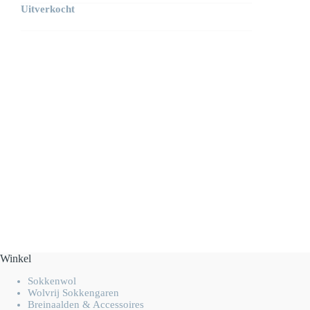
Uitverkocht
Winkel
Sokkenwol
Wolvrij Sokkengaren
Breinaalden & Accessoires