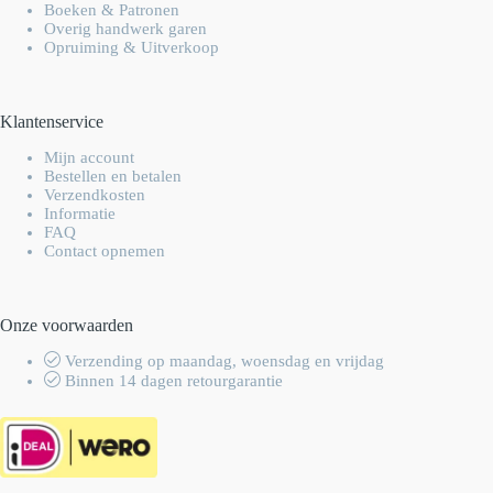
Boeken & Patronen
Overig handwerk garen
Opruiming & Uitverkoop
Klantenservice
Mijn account
Bestellen en betalen
Verzendkosten
Informatie
FAQ
Contact opnemen
Onze voorwaarden
Verzending op maandag, woensdag en vrijdag
Binnen 14 dagen retourgarantie