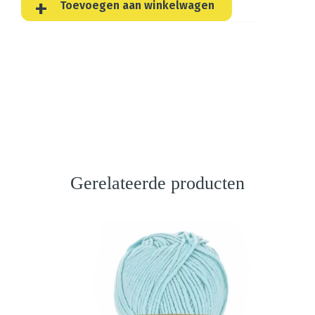
Toevoegen aan winkelwagen
Gerelateerde producten