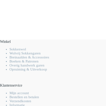
Winkel
Sokkenwol
Wolvrij Sokkengaren
Breinaalden & Accessoires
Boeken & Patronen
Overig handwerk garen
Opruiming & Uitverkoop
Klantenservice
Mijn account
Bestellen en betalen
Verzendkosten
Informatie