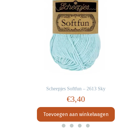
Scheepjes Softfun – 2613 Sky
€
3,40
Toevoegen aan winkelwagen