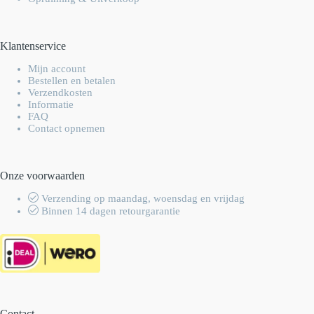
Klantenservice
Mijn account
Bestellen en betalen
Verzendkosten
Informatie
FAQ
Contact opnemen
Onze voorwaarden
Verzending op maandag, woensdag en vrijdag
Binnen 14 dagen retourgarantie
Contact