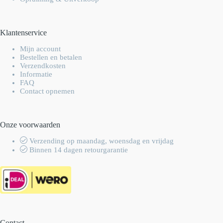
Klantenservice
Mijn account
Bestellen en betalen
Verzendkosten
Informatie
FAQ
Contact opnemen
Onze voorwaarden
Verzending op maandag, woensdag en vrijdag
Binnen 14 dagen retourgarantie
Contact