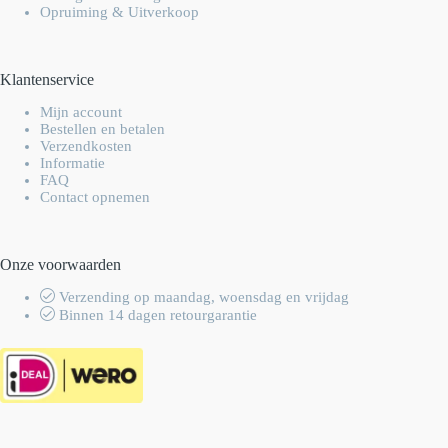
Opruiming & Uitverkoop
Klantenservice
Mijn account
Bestellen en betalen
Verzendkosten
Informatie
FAQ
Contact opnemen
Onze voorwaarden
Verzending op maandag, woensdag en vrijdag
Binnen 14 dagen retourgarantie