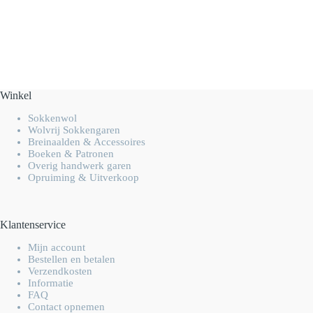
Winkel
Sokkenwol
Wolvrij Sokkengaren
Breinaalden & Accessoires
Boeken & Patronen
Overig handwerk garen
Opruiming & Uitverkoop
Klantenservice
Mijn account
Bestellen en betalen
Verzendkosten
Informatie
FAQ
Contact opnemen