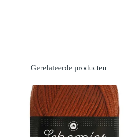
Gerelateerde producten