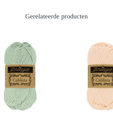
Gerelateerde producten