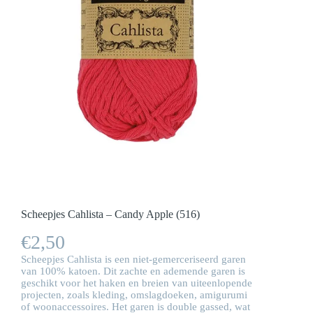
Scheepjes Cahlista – Candy Apple (516)
€
2,50
Scheepjes Cahlista is een niet-gemerceriseerd garen
van 100% katoen. Dit zachte en ademende garen is
geschikt voor het haken en breien van uiteenlopende
projecten, zoals kleding, omslagdoeken, amigurumi
of woonaccessoires. Het garen is double gassed, wat