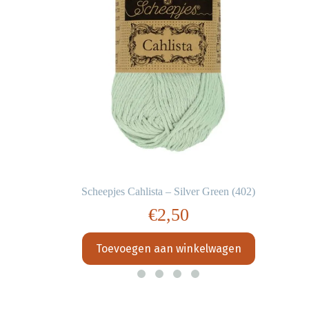
Scheepjes Cahlista – Silver Green (402)
€
2,50
Toevoegen aan winkelwagen