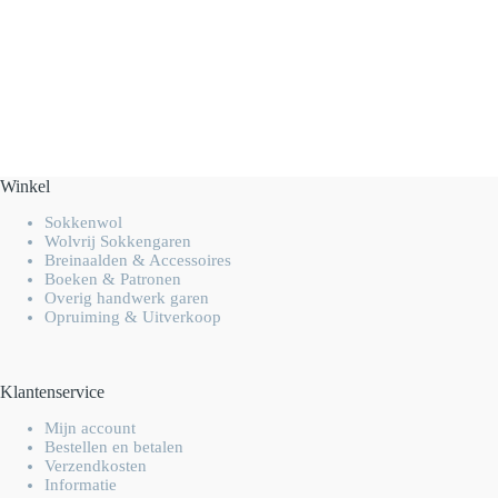
Winkel
Sokkenwol
Wolvrij Sokkengaren
Breinaalden & Accessoires
Boeken & Patronen
Overig handwerk garen
Opruiming & Uitverkoop
Klantenservice
Mijn account
Bestellen en betalen
Verzendkosten
Informatie