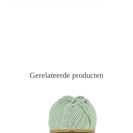
Gerelateerde producten