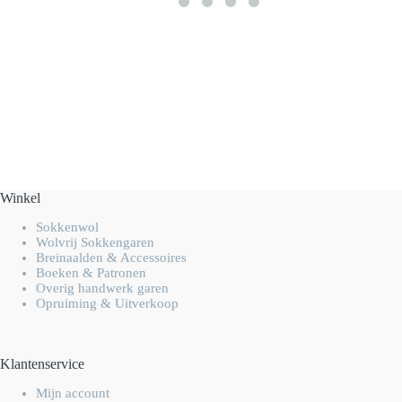
Winkel
Sokkenwol
Wolvrij Sokkengaren
Breinaalden & Accessoires
Boeken & Patronen
Overig handwerk garen
Opruiming & Uitverkoop
Klantenservice
Mijn account