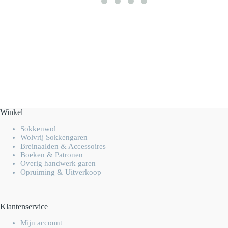
Winkel
Sokkenwol
Wolvrij Sokkengaren
Breinaalden & Accessoires
Boeken & Patronen
Overig handwerk garen
Opruiming & Uitverkoop
Klantenservice
Mijn account