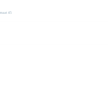
 maat 45