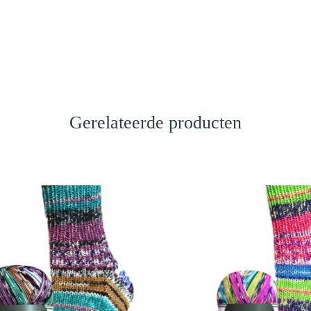
Gerelateerde producten