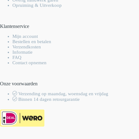
Opruiming & Uitverkoop
Klantenservice
Mijn account
Bestellen en betalen
Verzendkosten
Informatie
FAQ
Contact opnemen
Onze voorwaarden
Verzending op maandag, woensdag en vrijdag
Binnen 14 dagen retourgarantie