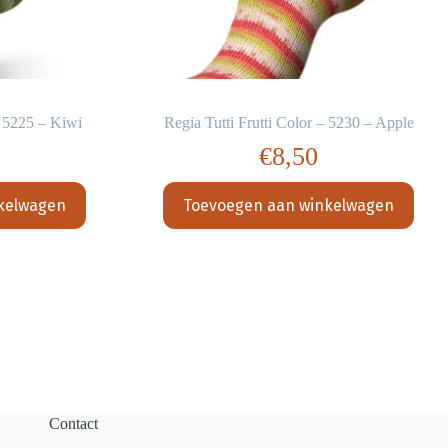
– 5225 – Kiwi
Regia Tutti Frutti Color – 5230 – Apple
€
8,50
kelwagen
Toevoegen aan winkelwagen
Contact