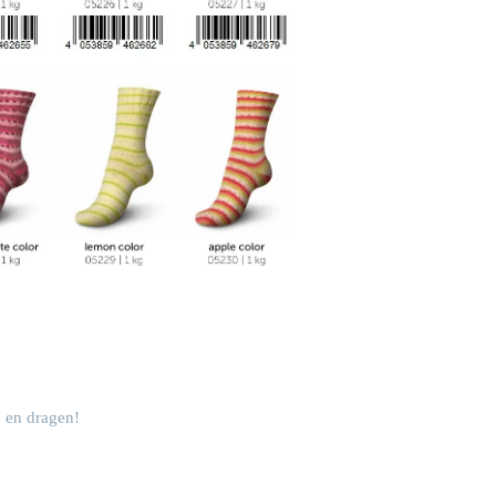
n en dragen!