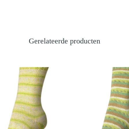
Gerelateerde producten