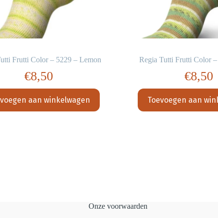
utti Frutti Color – 5229 – Lemon
Regia Tutti Frutti Color 
€
8,50
€
8,50
voegen aan winkelwagen
Toevoegen aan win
Onze voorwaarden