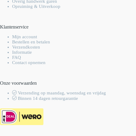
Overig handwerk garen
Opruiming & Uitverkoop
Klantenservice
Mijn account
Bestellen en betalen
Verzendkosten
Informatie
FAQ
Contact opnemen
Onze voorwaarden
Verzending op maandag, woensdag en vrijdag
Binnen 14 dagen retourgarantie