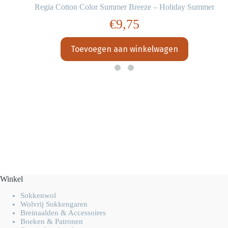
Regia Cotton Color Summer Breeze – Holiday Summer
€
9,75
Toevoegen aan winkelwagen
Winkel
Sokkenwol
Wolvrij Sokkengaren
Breinaalden & Accessoires
Boeken & Patronen