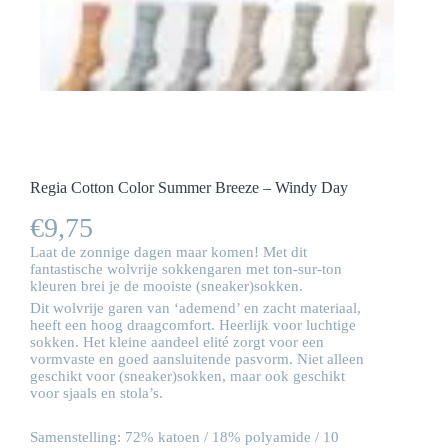
Regia Cotton Color Summer Breeze – Windy Day
€
9,75
Laat de zonnige dagen maar komen! Met dit
fantastische wolvrije sokkengaren met ton-sur-ton
kleuren brei je de mooiste (sneaker)sokken.
Dit wolvrije garen van ‘ademend’ en zacht materiaal,
heeft een hoog draagcomfort. Heerlijk voor luchtige
sokken. Het kleine aandeel elité zorgt voor een
vormvaste en goed aansluitende pasvorm. Niet alleen
geschikt voor (sneaker)sokken, maar ook geschikt
voor sjaals en stola’s.
Samenstelling: 72% katoen / 18% polyamide / 10