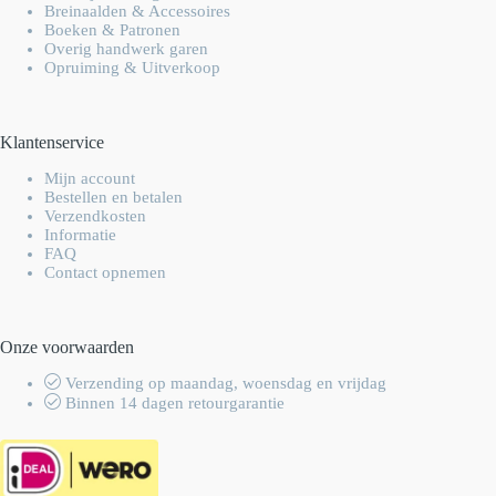
Breinaalden & Accessoires
Boeken & Patronen
Overig handwerk garen
Opruiming & Uitverkoop
Klantenservice
Mijn account
Bestellen en betalen
Verzendkosten
Informatie
FAQ
Contact opnemen
Onze voorwaarden
Verzending op maandag, woensdag en vrijdag
Binnen 14 dagen retourgarantie