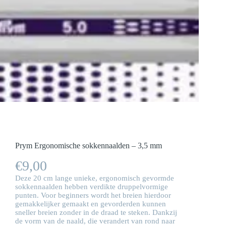
Prym Ergonomische sokkennaalden – 3,5 mm
€
9,00
Deze 20 cm lange unieke, ergonomisch gevormde
sokkennaalden hebben verdikte druppelvormige
punten. Voor beginners wordt het breien hierdoor
gemakkelijker gemaakt en gevorderden kunnen
sneller breien zonder in de draad te steken. Dankzij
de vorm van de naald, die verandert van rond naar