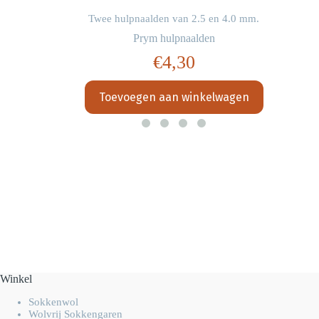
Twee hulpnaalden van 2.5 en 4.0 mm.
Prym hulpnaalden
€
4,30
Toevoegen aan winkelwagen
Winkel
Sokkenwol
Wolvrij Sokkengaren