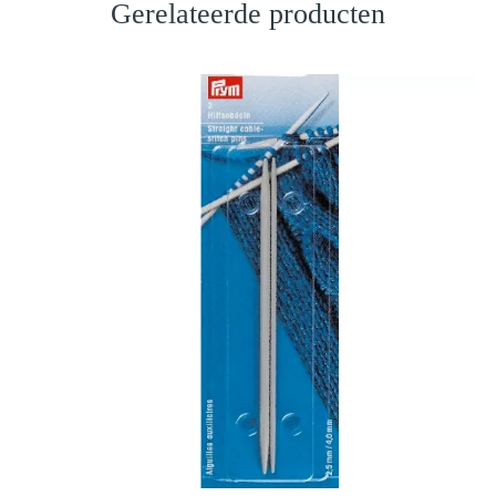
Gerelateerde producten