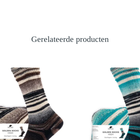
Gerelateerde producten