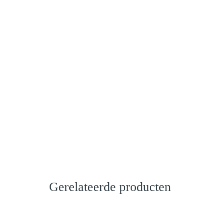
Gerelateerde producten