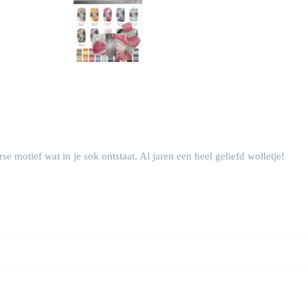
 motief wat in je sok ontstaat. Al jaren een heel geliefd wolletje!