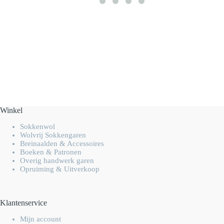
Winkel
Sokkenwol
Wolvrij Sokkengaren
Breinaalden & Accessoires
Boeken & Patronen
Overig handwerk garen
Opruiming & Uitverkoop
Klantenservice
Mijn account