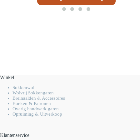
Winkel
Sokkenwol
Wolvrij Sokkengaren
Breinaalden & Accessoires
Boeken & Patronen
Overig handwerk garen
Opruiming & Uitverkoop
Klantenservice