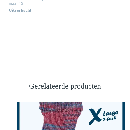
maat 46.
Uitverkocht
Gerelateerde producten