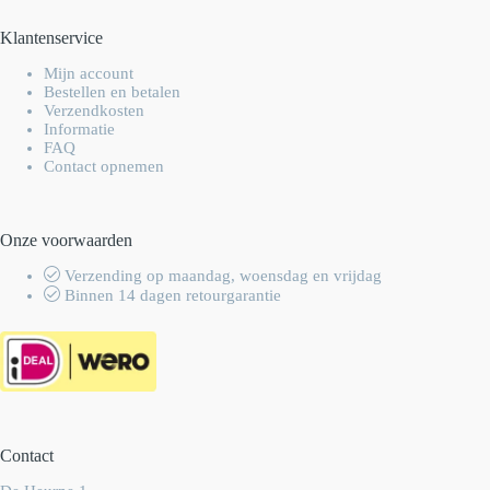
Klantenservice
Mijn account
Bestellen en betalen
Verzendkosten
Informatie
FAQ
Contact opnemen
Onze voorwaarden
Verzending op maandag, woensdag en vrijdag
Binnen 14 dagen retourgarantie
Contact