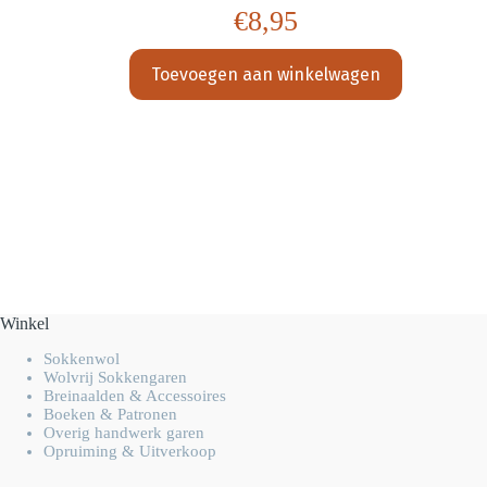
€
8,95
Toevoegen aan winkelwagen
Winkel
Sokkenwol
Wolvrij Sokkengaren
Breinaalden & Accessoires
Boeken & Patronen
Overig handwerk garen
Opruiming & Uitverkoop