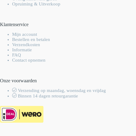
Opruiming & Uitverkoop
Klantenservice
Mijn account
Bestellen en betalen
Verzendkosten
Informatie
FAQ
Contact opnemen
Onze voorwaarden
Verzending op maandag, woensdag en vrijdag
Binnen 14 dagen retourgarantie