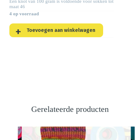
Een knot van 100 gram is voldoende voor sokken tot
maat 46
4 op voorraad
Toevoegen aan winkelwagen
Gerelateerde producten