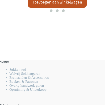
Toevoegen aan winkelwagen
Winkel
Sokkenwol
Wolvrij Sokkengaren
Breinaalden & Accessoires
Boeken & Patronen
Overig handwerk garen
Opruiming & Uitverkoop