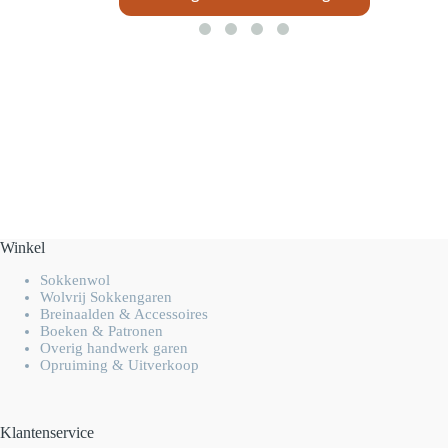
Winkel
Sokkenwol
Wolvrij Sokkengaren
Breinaalden & Accessoires
Boeken & Patronen
Overig handwerk garen
Opruiming & Uitverkoop
Klantenservice