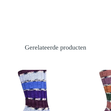
Gerelateerde producten