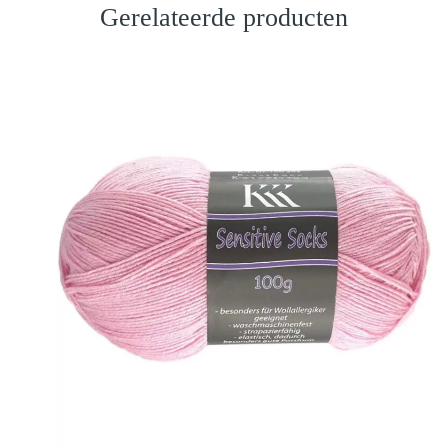
Gerelateerde producten