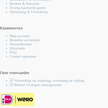
Boeken & Patronen
Overig handwerk garen
Opruiming & Uitverkoop
Klantenservice
Mijn account
Bestellen en betalen
Verzendkosten
Informatie
FAQ
Contact opnemen
Onze voorwaarden
Verzending op maandag, woensdag en vrijdag
Binnen 14 dagen retourgarantie