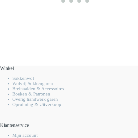
Winkel
Sokkenwol
Wolvrij Sokkengaren
Breinaalden & Accessoires
Boeken & Patronen
Overig handwerk garen
Opruiming & Uitverkoop
Klantenservice
Mijn account