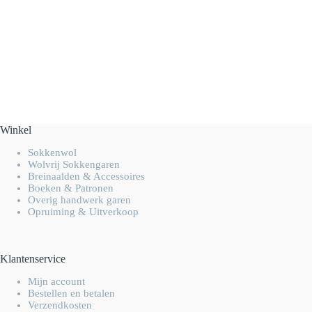
Winkel
Sokkenwol
Wolvrij Sokkengaren
Breinaalden & Accessoires
Boeken & Patronen
Overig handwerk garen
Opruiming & Uitverkoop
Klantenservice
Mijn account
Bestellen en betalen
Verzendkosten