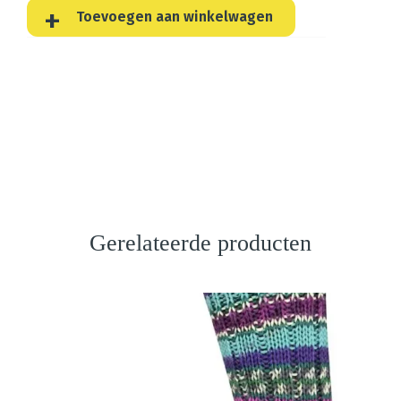
Toevoegen aan winkelwagen
Gerelateerde producten