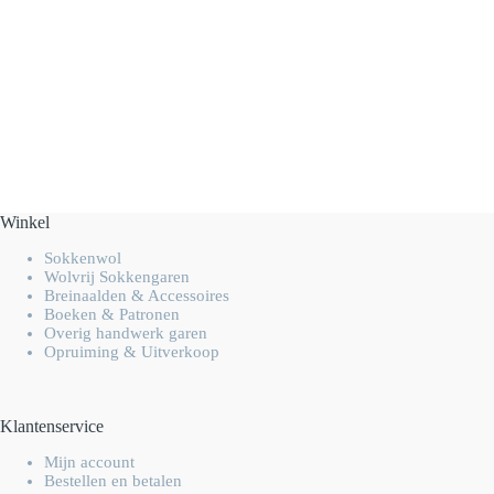
Winkel
Sokkenwol
Wolvrij Sokkengaren
Breinaalden & Accessoires
Boeken & Patronen
Overig handwerk garen
Opruiming & Uitverkoop
Klantenservice
Mijn account
Bestellen en betalen