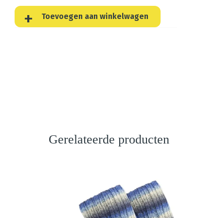
Toevoegen aan winkelwagen
Gerelateerde producten