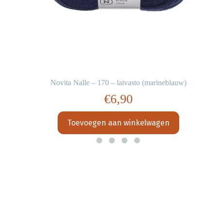
Novita Nalle – 170 – laivasto (marineblauw)
€
6,90
Toevoegen aan winkelwagen