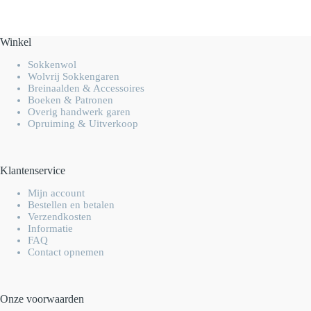
Winkel
Sokkenwol
Wolvrij Sokkengaren
Breinaalden & Accessoires
Boeken & Patronen
Overig handwerk garen
Opruiming & Uitverkoop
Klantenservice
Mijn account
Bestellen en betalen
Verzendkosten
Informatie
FAQ
Contact opnemen
Onze voorwaarden