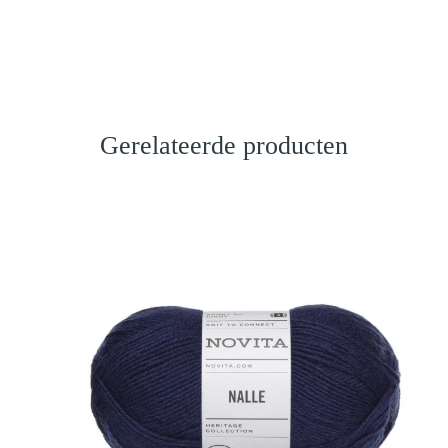
Gerelateerde producten