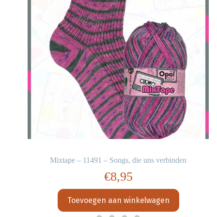
Mixtape – 11491 – Songs, die uns verbinden
€
8,95
Toevoegen aan winkelwagen