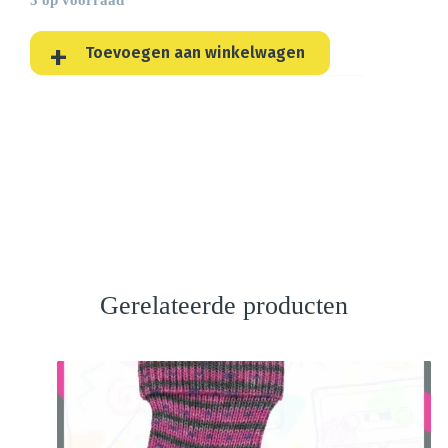
Toevoegen aan winkelwagen
Gerelateerde producten