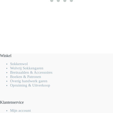
Winkel
Sokkenwol
Wolvrij Sokkengaren
Breinaalden & Accessoires
Boeken & Patronen
Overig handwerk garen
Opruiming & Uitverkoop
Klantenservice
Mijn account