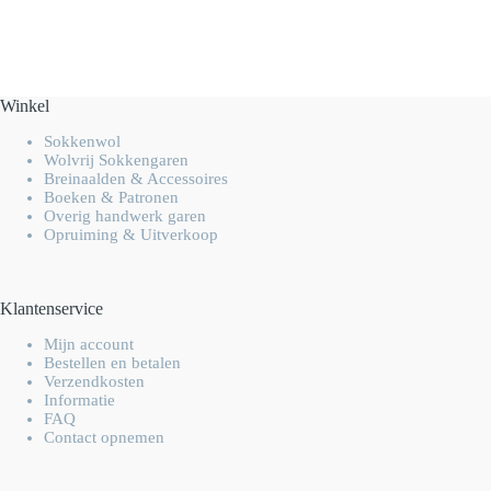
Winkel
Sokkenwol
Wolvrij Sokkengaren
Breinaalden & Accessoires
Boeken & Patronen
Overig handwerk garen
Opruiming & Uitverkoop
Klantenservice
Mijn account
Bestellen en betalen
Verzendkosten
Informatie
FAQ
Contact opnemen