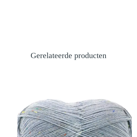
Gerelateerde producten